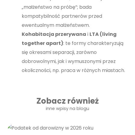
„małżeństwo na próbę”; bada
kompatybilność partnerów przed
ewentualnym małżeństwem.
Kohabitacja przerywana
i
LTA (living
together apart)
: te formy charakteryzują
się okresami separacji, zarówno
dobrowolnymi, jak i wymuszonymi przez
okoliczności, np. praca w różnych miastach.
Zobacz również
inne wpisy na blogu