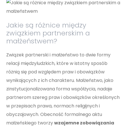
Jakie są różnice między
związkiem partnerskim a
małżeństwem?
Związek partnerski i małżeństwo to dwie formy
relacji międzyludzkich, które w istotny sposób
różnią się pod względem praw i obowiązków
wynikających z ich charakteru. Małżeństwo, jako
zinstytucjonalizowana forma współżycia, nadaje
partnerom szereg praw i obowiązków określonych
w przepisach prawa, normach religijnych i
obyczajowych. Obecność formalnego aktu
małżeńskiego tworzy
wzajemne zobowiązania