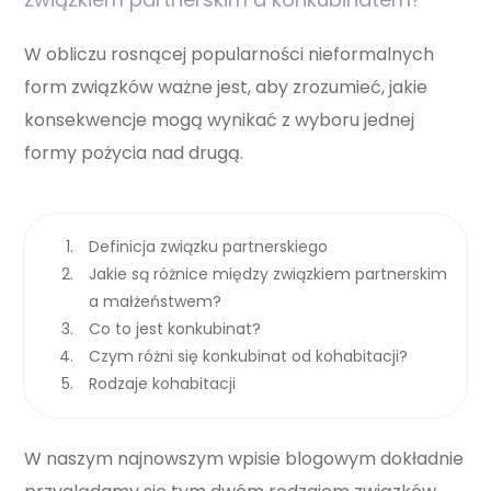
W obliczu rosnącej popularności nieformalnych
form związków ważne jest, aby zrozumieć, jakie
konsekwencje mogą wynikać z wyboru jednej
formy pożycia nad drugą.
Definicja związku partnerskiego
Jakie są różnice między związkiem partnerskim
a małżeństwem?
Co to jest konkubinat?
Czym różni się konkubinat od kohabitacji?
Rodzaje kohabitacji
W naszym najnowszym wpisie blogowym dokładnie