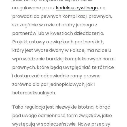
uregulowane przez
kodeksu cywilnego
, co
prowadzi do pewnych komplikacji prawnych,
szczególnie w razie choroby jednego z
partnerów lub w kwestiach dziedziczenia.
Projekt ustawy o związkach partnerskich,
który jest wyczekiwany w Polsce, ma na celu
wprowadzenie bardziej kompleksowych norm
prawnych, które będą uwzględniać te różnice
i dostarczać odpowiednie ramy prawne
zarówno dla par jednopłciowych, jak i
heteroseksualnych.
Taka regulacja jest niezwykle istotna, biorąc
pod uwagę odmienność form związków, jakie
występują w społeczeństwie. Nowe przepisy