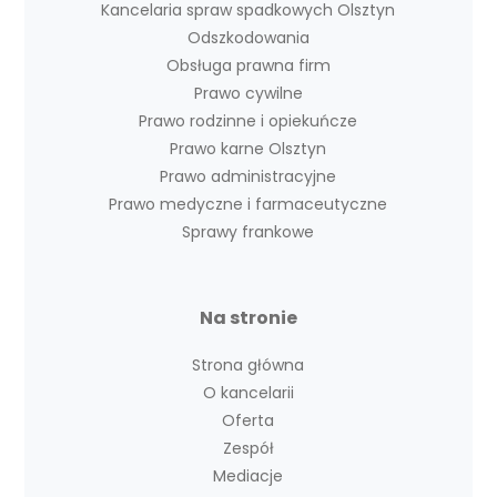
Kancelaria spraw spadkowych Olsztyn
Odszkodowania
Obsługa prawna firm
Prawo cywilne
Prawo rodzinne i opiekuńcze
Prawo karne Olsztyn
Prawo administracyjne
Prawo medyczne i farmaceutyczne
Sprawy frankowe
Na stronie
Strona główna
O kancelarii
Oferta
Zespół
Mediacje