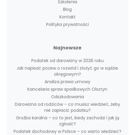
Szkolenia
Blog
Kontakt
Polityka prywatności
Najnowsze
Podatek od darowizny w 2026 roku
Jak napisać pozew o rozwód i złożyć go w sądzie
okręgowym?
Analiza prawa umowy
Kancelaria spraw spadkowych Olsztyn
Odszkodowania
Darowizna od rodziców – co musisz wiedzieć, żeby
nie zapłacić podatku?
Groźba karalna – co to jest, kiedy zachodzi i jak ją
zgłosić?
Podatek dochodowy w Polsce – co warto wiedzieć?