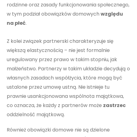
rodzinne oraz zasady funkcjonowania społecznego,
w tym podział obowiązków domowych
względu
na płeć
.
Z kolei związek partnerski charakteryzuje się
większą elastycznością – nie jest formalnie
uregulowany przez prawo w takim stopniu, jak
małżeństwo. Partnerzy w takim układzie decydują o
własnych zasadach współżycia, które mogą być
ustalone przez umowę ustną. Nie istnieje tu
prawnie usankcjonowana wspólnota majątkowa,
co oznacza, że każdy z partnerów może
zastrzec
oddzielność majątkową.
Również obowiązki domowe nie są dzielone