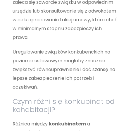
zaleca się zawarcie związku w odpowiednim
urzędzie lub skonsultowanie się z adwokatem
w celu opracowania takiej umowy, która choć
w minimalnym stopniu zabezpieczy ich
prawa.
Uregulowanie związków konkubenckich na
poziomie ustawowym mogłoby znacznie
zwiększyć równouprawnienie i dać szansę na
lepsze zabezpieczenie ich potrzeb i
oczekiwań.
Czym różni się konkubinat od
kohabitacji?
Różnica między
konkubinatem
a