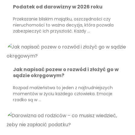
Podatek od darowizny w 2026 roku
Przekazanie bliskim majątku, oszczędności czy
nieruchomości to ważna decyzja, która pozwala
zabezpieczyć ich przyszłość. Każdy …
Jak napisać pozew o rozwód i złożyć go w
sądzie okręgowym?
Rozpad małżeństwa to jeden z najtrudniejszych
momentów w życiu każdego człowieka. Emocje
rzadko są w …