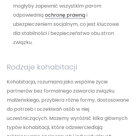
mogłyby zapewnić wszystkim parom
odpowiednią
ochronę prawną
i
ubezpieczeniem socjalnym, co jest kluczowe
dla stabilności i bezpieczeństwa obu stron
związku.
Rodzaje kohabitacji
Kohabitacja, rozumiana jako wspólne życie
partnerów bez formalnego zawarcia związku
małżeńskiego, przybiera różne formy, dostosowane
do potrzeb i oczekiwań osób w niej
uczestniczących. Możemy wyróżnić kilka głównych
typów kohabitacji, które odzwierciedlają