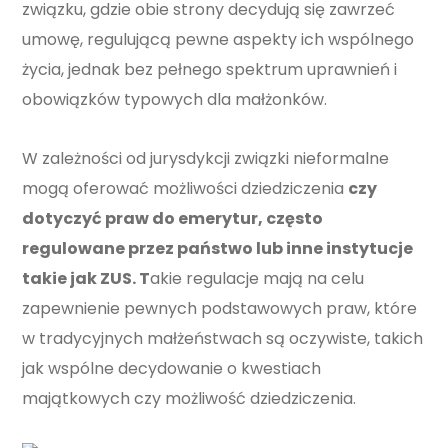
związku, gdzie obie strony decydują się zawrzeć
umowę, regulującą pewne aspekty ich wspólnego
życia, jednak bez pełnego spektrum uprawnień i
obowiązków typowych dla małżonków.
W zależności od jurysdykcji związki nieformalne
mogą oferować możliwości dziedziczenia
czy
dotyczyć praw do emerytur, często
regulowane przez państwo lub inne instytucje
takie jak ZUS. T
akie regulacje mają na celu
zapewnienie pewnych podstawowych praw, które
w tradycyjnych małżeństwach są oczywiste, takich
jak wspólne decydowanie o kwestiach
majątkowych czy możliwość dziedziczenia.