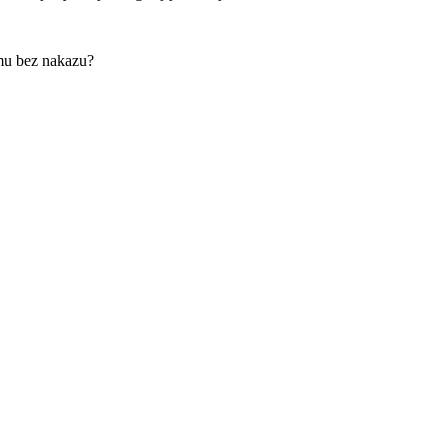
mu bez nakazu?