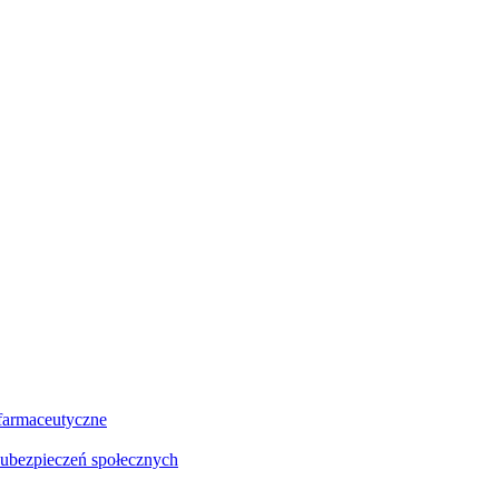
farmaceutyczne
 ubezpieczeń społecznych